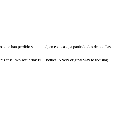
s que han perdido su utilidad, en este caso, a partir de dos de botellas
his case, two soft drink PET bottles. A very original way to re-using