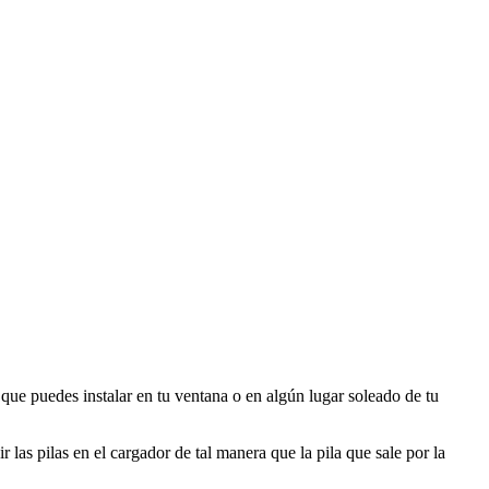
que puedes instalar en tu ventana o en algún lugar soleado de tu
 las pilas en el cargador de tal manera que la pila que sale por la