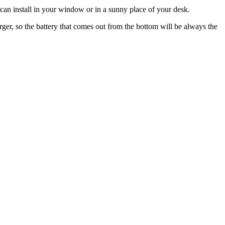
 can install in your window or in a sunny place of your desk.
rger, so the battery that comes out from the bottom will be always the