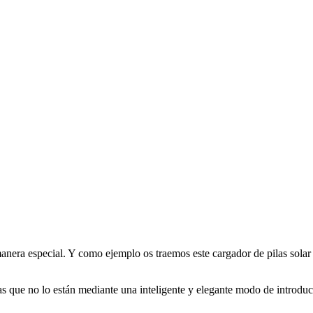
nera especial. Y como ejemplo os traemos este cargador de pilas solar 
s que no lo están mediante una inteligente y elegante modo de introducir