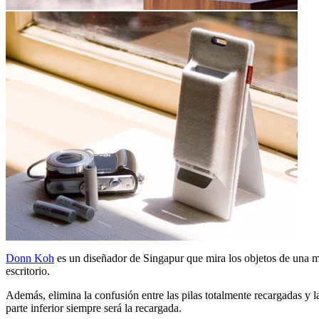
Donn Koh
es un diseñador de Singapur que mira los objetos de una ma
escritorio.
Además, elimina la confusión entre las pilas totalmente recargadas y la
parte inferior siempre será la recargada.