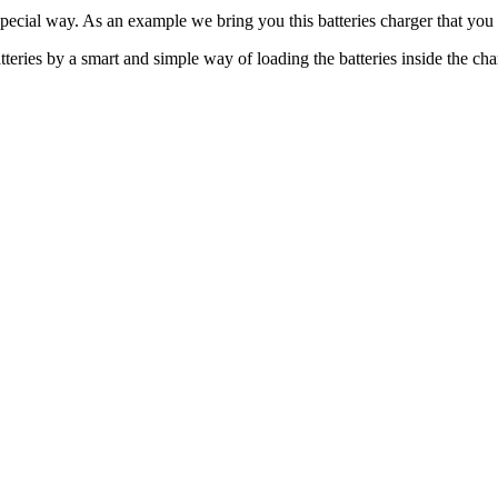
 special way. As an example we bring you this batteries charger that you
tteries by a smart and simple way of loading the batteries inside the cha