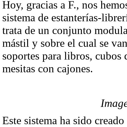
Hoy, gracias a F., nos hemo
sistema de estanterías-libre
trata de un conjunto modular
mástil y sobre el cual se va
soportes para libros, cubos
mesitas con cajones.
Image
Este sistema ha sido creado 