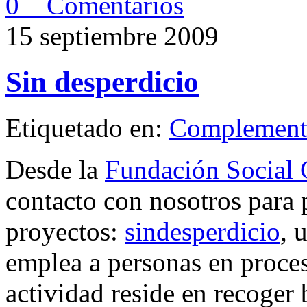
0 Comentarios
15 septiembre 2009
Sin desperdicio
Etiquetado en:
Complement
Desde la
Fundación Social
contacto con nosotros para 
proyectos:
sindesperdicio
, 
emplea a personas en proces
actividad reside en recoger 