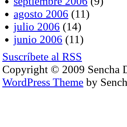
septiembre 2006
(9)
agosto 2006
(11)
julio 2006
(14)
junio 2006
(11)
Suscríbete al RSS
Copyright © 2009 Sencha 
WordPress Theme
by Sench