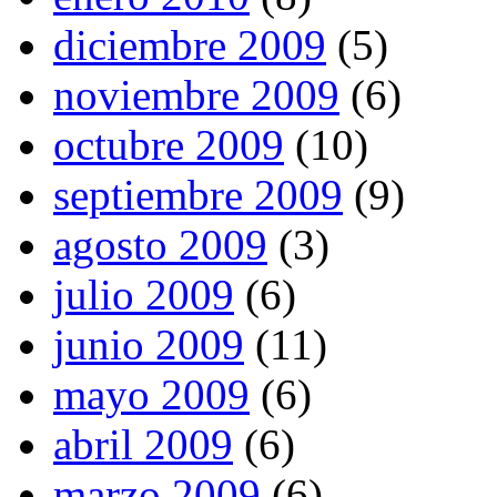
diciembre 2009
(5)
noviembre 2009
(6)
octubre 2009
(10)
septiembre 2009
(9)
agosto 2009
(3)
julio 2009
(6)
junio 2009
(11)
mayo 2009
(6)
abril 2009
(6)
marzo 2009
(6)