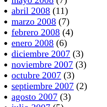
abril 2008
(11)
marzo 2008
(7)
febrero 2008
(4)
enero 2008
(6)
diciembre 2007
(3)
noviembre 2007
(3)
octubre 2007
(3)
septiembre 2007
(2)
agosto 2007
(3)