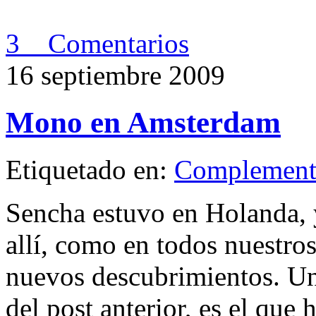
3 Comentarios
16 septiembre 2009
Mono en Amsterdam
Etiquetado en:
Complement
Sencha estuvo en Holanda,
allí, como en todos nuestro
nuevos descubrimientos. Uno
del post anterior, es el que