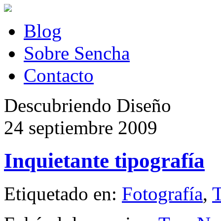
Blog
Sobre Sencha
Contacto
Descubriendo Diseño
24 septiembre 2009
Inquietante tipografía
Etiquetado en:
Fotografía
,
T