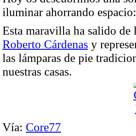
iluminar ahorrando espacio
Esta maravilla ha salido de
Roberto Cárdenas
y represen
las lámparas de pie tradicio
nuestras casas.
Vía:
Core77