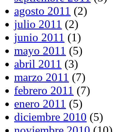
agosto 2011
(2)
julio 2011
(2)
junio 2011
(1)
mayo 2011
(5)
abril 2011
(3)
marzo 2011
(7)
febrero 2011
(7)
enero 2011
(5)
diciembre 2010
(5)
noviembre 2010
(10)