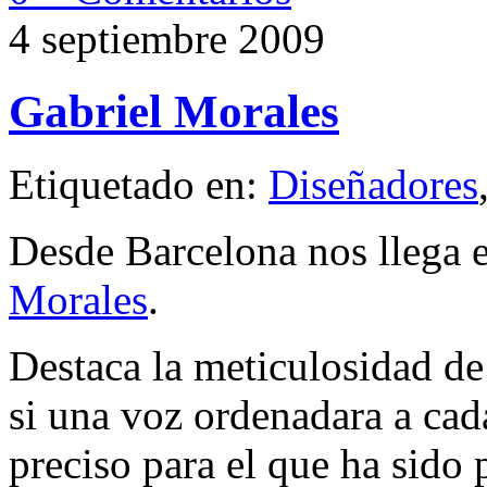
4 septiembre 2009
Gabriel Morales
Etiquetado en:
Diseñadores
Desde Barcelona nos llega e
Morales
.
Destaca la meticulosidad de
si una voz ordenadara a cad
preciso para el que ha sido 