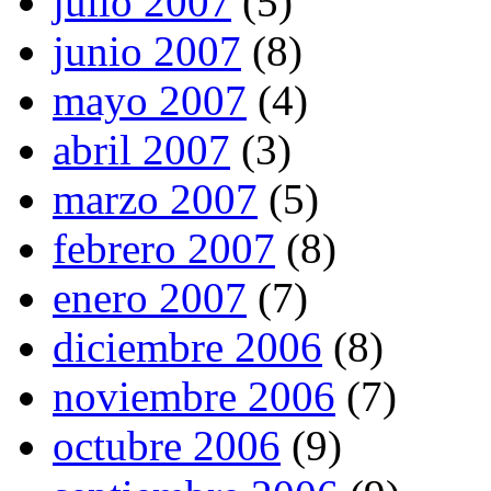
julio 2007
(5)
junio 2007
(8)
mayo 2007
(4)
abril 2007
(3)
marzo 2007
(5)
febrero 2007
(8)
enero 2007
(7)
diciembre 2006
(8)
noviembre 2006
(7)
octubre 2006
(9)