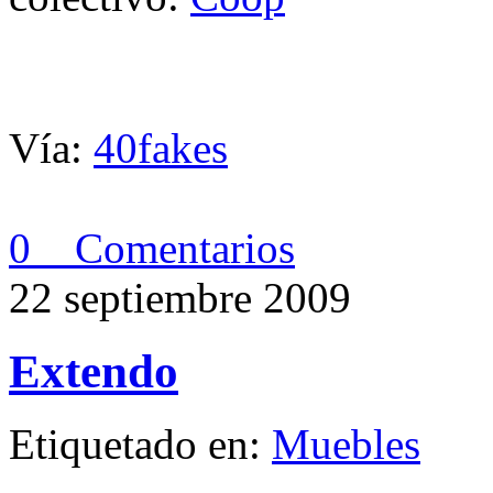
Vía:
40fakes
0 Comentarios
22 septiembre 2009
Extendo
Etiquetado en:
Muebles