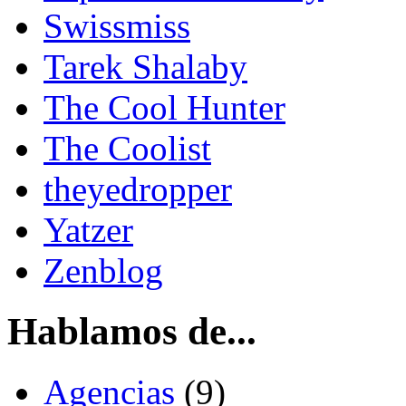
Swissmiss
Tarek Shalaby
The Cool Hunter
The Coolist
theyedropper
Yatzer
Zenblog
Hablamos de...
Agencias
(9)