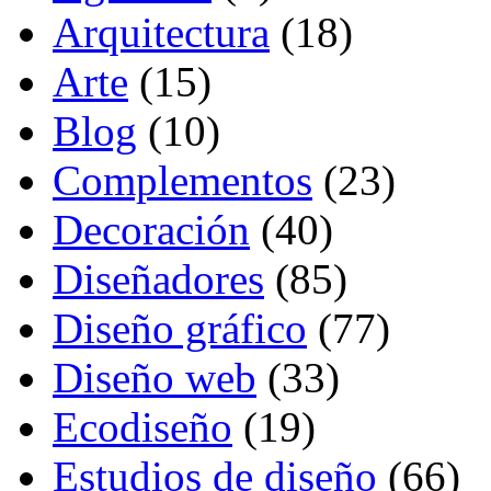
Arquitectura
(18)
Arte
(15)
Blog
(10)
Complementos
(23)
Decoración
(40)
Diseñadores
(85)
Diseño gráfico
(77)
Diseño web
(33)
Ecodiseño
(19)
Estudios de diseño
(66)