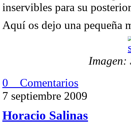
inservibles para su posterio
Aquí os dejo una pequeña m
Imagen: 
0 Comentarios
7 septiembre 2009
Horacio Salinas