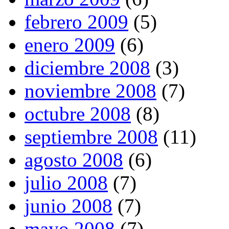
febrero 2009
(5)
enero 2009
(6)
diciembre 2008
(3)
noviembre 2008
(7)
octubre 2008
(8)
septiembre 2008
(11)
agosto 2008
(6)
julio 2008
(7)
junio 2008
(7)
mayo 2008
(7)