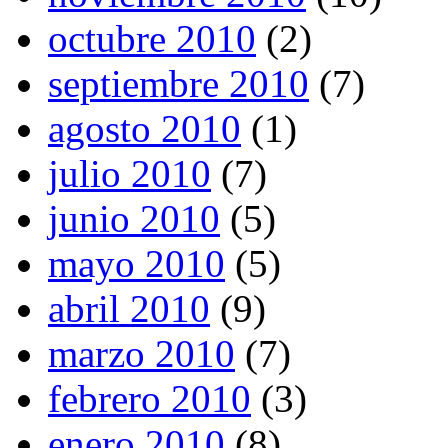
octubre 2010
(2)
septiembre 2010
(7)
agosto 2010
(1)
julio 2010
(7)
junio 2010
(5)
mayo 2010
(5)
abril 2010
(9)
marzo 2010
(7)
febrero 2010
(3)
enero 2010
(8)