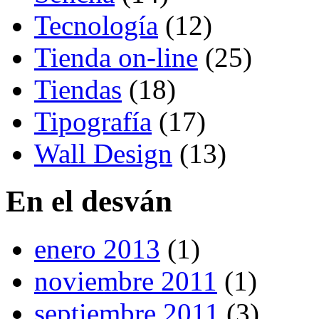
Tecnología
(12)
Tienda on-line
(25)
Tiendas
(18)
Tipografía
(17)
Wall Design
(13)
En el desván
enero 2013
(1)
noviembre 2011
(1)
septiembre 2011
(3)