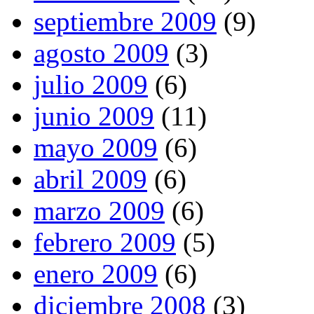
septiembre 2009
(9)
agosto 2009
(3)
julio 2009
(6)
junio 2009
(11)
mayo 2009
(6)
abril 2009
(6)
marzo 2009
(6)
febrero 2009
(5)
enero 2009
(6)
diciembre 2008
(3)