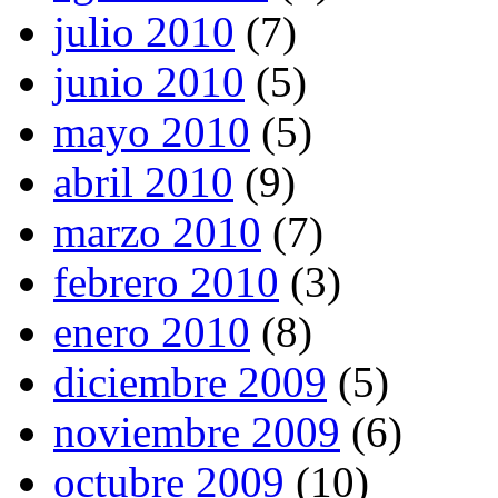
julio 2010
(7)
junio 2010
(5)
mayo 2010
(5)
abril 2010
(9)
marzo 2010
(7)
febrero 2010
(3)
enero 2010
(8)
diciembre 2009
(5)
noviembre 2009
(6)
octubre 2009
(10)