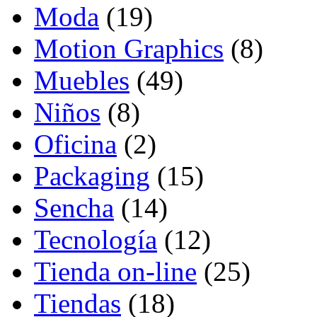
Moda
(19)
Motion Graphics
(8)
Muebles
(49)
Niños
(8)
Oficina
(2)
Packaging
(15)
Sencha
(14)
Tecnología
(12)
Tienda on-line
(25)
Tiendas
(18)