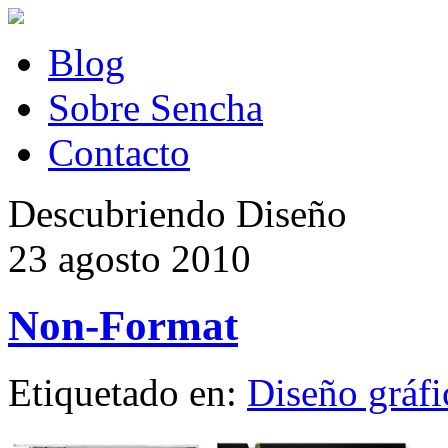
Blog
Sobre Sencha
Contacto
Descubriendo Diseño
23 agosto 2010
Non-Format
Etiquetado en:
Diseño gráfi