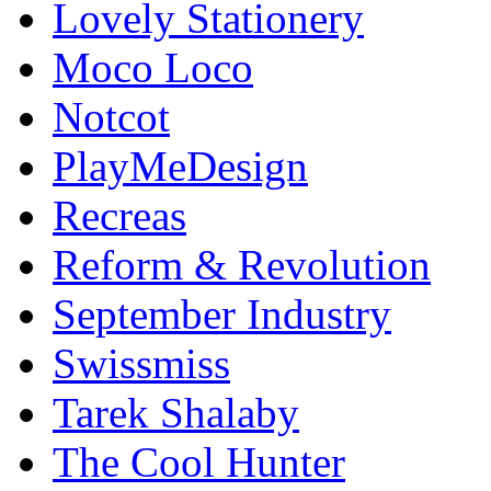
Lovely Stationery
Moco Loco
Notcot
PlayMeDesign
Recreas
Reform & Revolution
September Industry
Swissmiss
Tarek Shalaby
The Cool Hunter