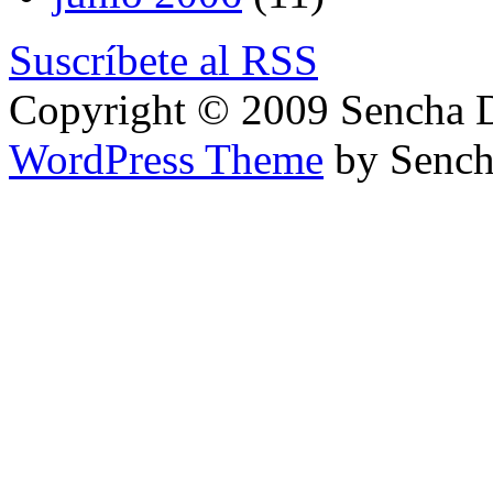
Suscríbete al RSS
Copyright © 2009 Sencha 
WordPress Theme
by Sench