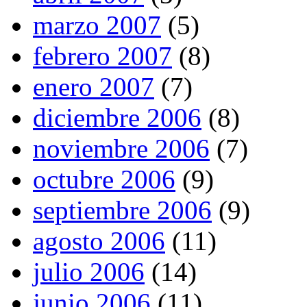
marzo 2007
(5)
febrero 2007
(8)
enero 2007
(7)
diciembre 2006
(8)
noviembre 2006
(7)
octubre 2006
(9)
septiembre 2006
(9)
agosto 2006
(11)
julio 2006
(14)
junio 2006
(11)