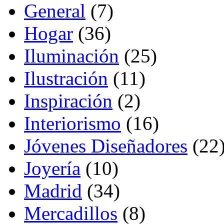
General
(7)
Hogar
(36)
Iluminación
(25)
Ilustración
(11)
Inspiración
(2)
Interiorismo
(16)
Jóvenes Diseñadores
(22
Joyería
(10)
Madrid
(34)
Mercadillos
(8)