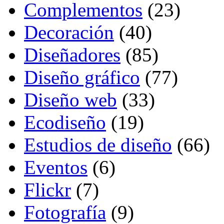
Complementos
(23)
Decoración
(40)
Diseñadores
(85)
Diseño gráfico
(77)
Diseño web
(33)
Ecodiseño
(19)
Estudios de diseño
(66)
Eventos
(6)
Flickr
(7)
Fotografía
(9)