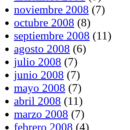
noviembre 2008
(7)
octubre 2008
(8)
septiembre 2008
(11)
agosto 2008
(6)
julio 2008
(7)
junio 2008
(7)
mayo 2008
(7)
abril 2008
(11)
marzo 2008
(7)
febrero 2008
(4)