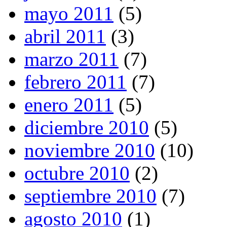
mayo 2011
(5)
abril 2011
(3)
marzo 2011
(7)
febrero 2011
(7)
enero 2011
(5)
diciembre 2010
(5)
noviembre 2010
(10)
octubre 2010
(2)
septiembre 2010
(7)
agosto 2010
(1)