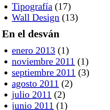
Tipografía
(17)
Wall Design
(13)
En el desván
enero 2013
(1)
noviembre 2011
(1)
septiembre 2011
(3)
agosto 2011
(2)
julio 2011
(2)
junio 2011
(1)