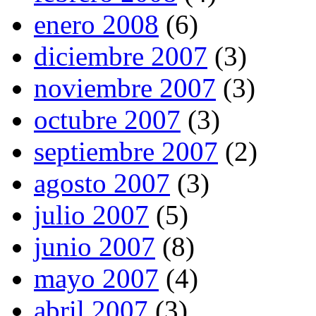
enero 2008
(6)
diciembre 2007
(3)
noviembre 2007
(3)
octubre 2007
(3)
septiembre 2007
(2)
agosto 2007
(3)
julio 2007
(5)
junio 2007
(8)
mayo 2007
(4)
abril 2007
(3)