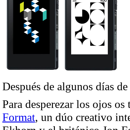
Después de algunos días de
Para desperezar los ojos os 
Format
, un dúo creativo in