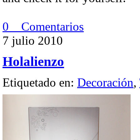
0 Comentarios
7 julio 2010
Holalienzo
Etiquetado en:
Decoración
,