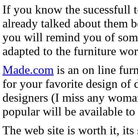
If you know the sucessfull 
already talked about them be
you will remind you of som
adapted to the furniture wor
Made.com
is an on line fur
for your favorite design of 
designers (I miss any wom
popular will be available to 
The web site is worth it, its