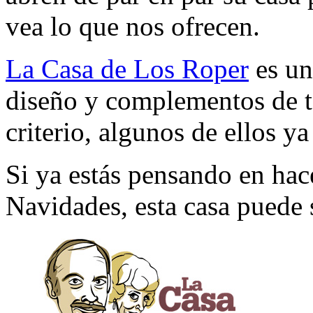
vea lo que nos ofrecen.
La Casa de Los Roper
es un
diseño y complementos de t
criterio, algunos de ellos y
Si ya estás pensando en hac
Navidades, esta casa puede 