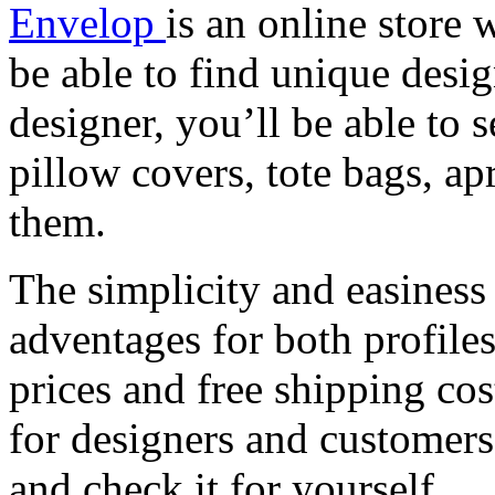
Envelop
is an online store w
be able to find unique design
designer, you’ll be able to
pillow covers, tote bags, a
them.
The simplicity and easiness o
adventages for both profiles.
prices and free shipping cos
for designers and customers.
and check it for yourself.