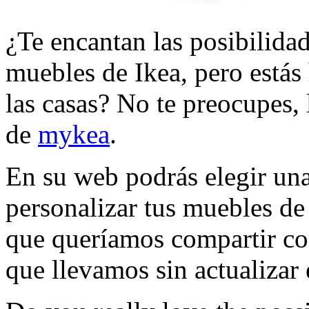
¿Te encantan las posibilidad
muebles de Ikea, pero estás
las casas? No te preocupes, 
de
mykea
.
En su web podrás elegir una
personalizar tus muebles de
que queríamos compartir con
que llevamos sin actualizar e