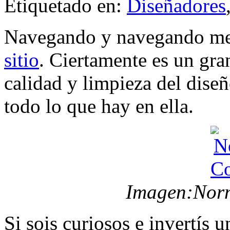
Etiquetado en:
Diseñadores
Navegando y navegando me
sitio
. Ciertamente es un gra
calidad y limpieza del dise
todo lo que hay en ella.
Imagen:Nor
Si sois curiosos e invertís 