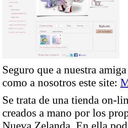
Seguro que a nuestra amig
como a nosotros este site:
M
Se trata de una tienda on-l
creados a mano por los prop
Nueva Zelanda. En ella podr