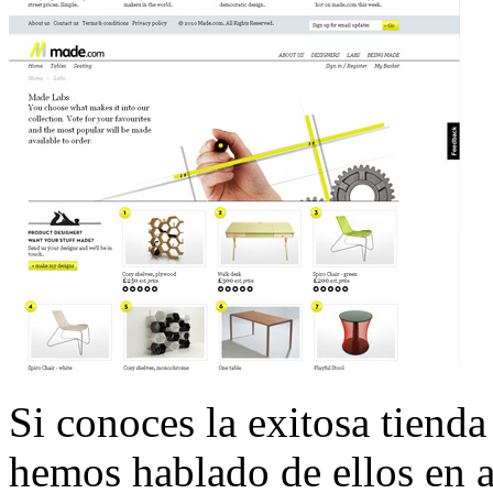
Si conoces la exitosa tiend
hemos hablado de ellos en a