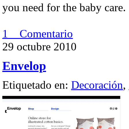
you need for the baby care
1 Comentario
29 octubre 2010
Envelop
Etiquetado en:
Decoración
,