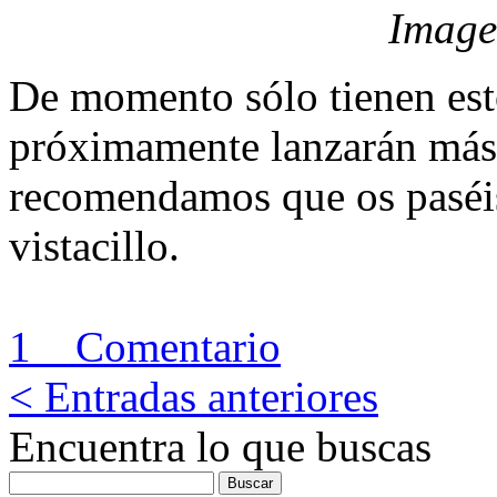
Image
De momento sólo tienen esto
próximamente lanzarán más
recomendamos que os paséis
vistacillo.
1 Comentario
< Entradas anteriores
Encuentra lo que buscas