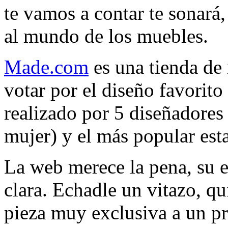
te vamos a contar te sonará
al mundo de los muebles.
Made.com
es una tienda de
votar por el diseño favorito
realizado por 5 diseñadores 
mujer) y el más popular est
La web merece la pena, su 
clara. Echadle un vitazo, qu
pieza muy exclusiva a un pr