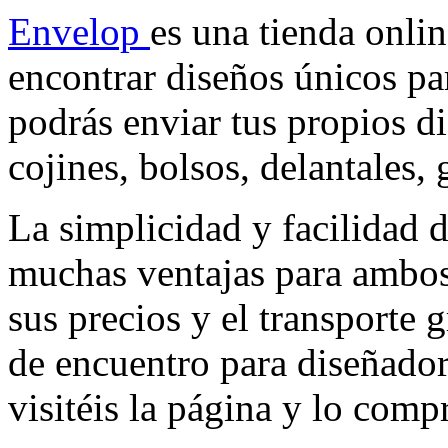
Envelop
es una tienda onlin
encontrar diseños únicos para
podrás enviar tus propios di
cojines, bolsos, delantales,
La simplicidad y facilidad d
muchas ventajas para ambos 
sus precios y el transporte 
de encuentro para diseñador
visitéis la página y lo com