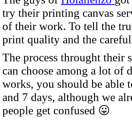
try their printing canvas s
of their work. To tell the tr
print quality and the carefu
The process throught their s
can choose among a lot of di
works, you should be able 
and 7 days, although we alr
people get confused 😛