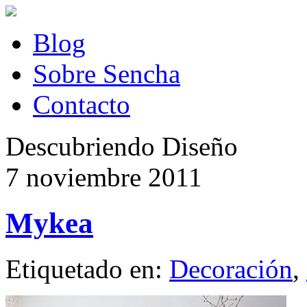
Blog
Sobre Sencha
Contacto
Descubriendo Diseño
7 noviembre 2011
Mykea
Etiquetado en:
Decoración
,