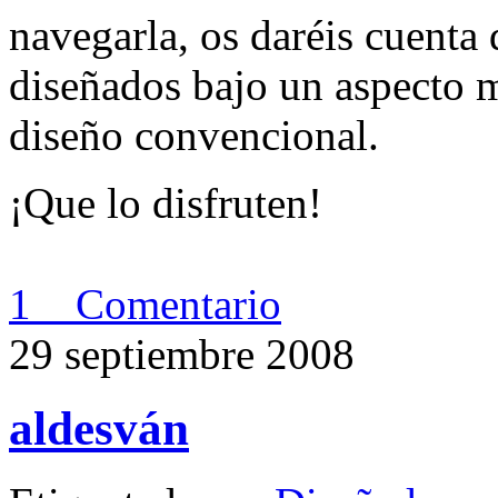
navegarla, os daréis cuenta
diseñados bajo un aspecto m
diseño convencional.
¡Que lo disfruten!
1 Comentario
29 septiembre 2008
aldesván