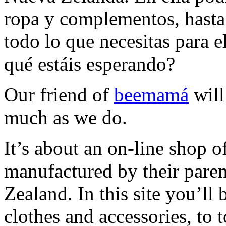
ropa y complementos, hasta 
todo lo que necesitas para e
qué estáis esperando?
Our friend of
beemamá
will
much as we do.
It’s about an on-line shop 
manufactured by their paren
Zealand. In this site you’ll 
clothes and accessories, to 