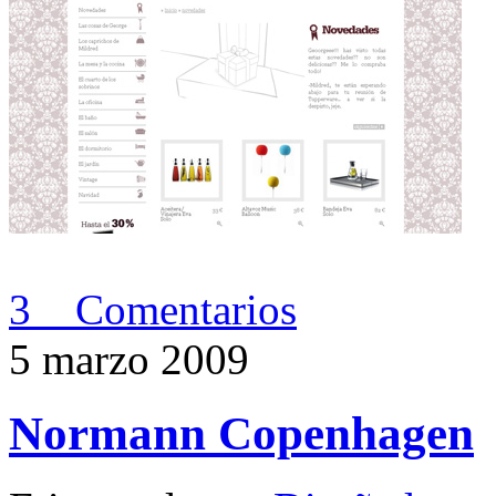
3 Comentarios
5 marzo 2009
Normann Copenhagen