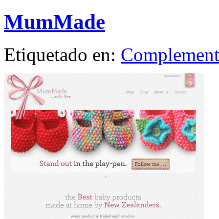
MumMade
Etiquetado en:
Complement