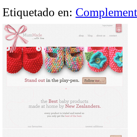
Etiquetado en:
Complement