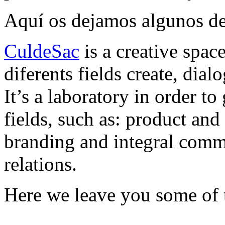
Aquí os dejamos algunos de
CuldeSac
is a creative spac
diferents fields create, di
It’s a laboratory in order to
fields, such as: product and 
branding and integral comm
relations.
Here we leave you some of 