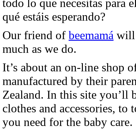
todo lo que necesitas para e
qué estáis esperando?
Our friend of
beemamá
will
much as we do.
It’s about an on-line shop 
manufactured by their paren
Zealand. In this site you’ll 
clothes and accessories, to 
you need for the baby care