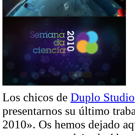
Los chicos de
Duplo Studio
presentarnos su último trab
2010». Os hemos dejado aq