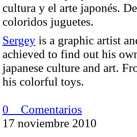
cultura y el arte japonés. D
coloridos juguetes.
Sergey
is a graphic artist 
achieved to find out his own
japanese culture and art. F
his colorful toys.
0 Comentarios
17 noviembre 2010