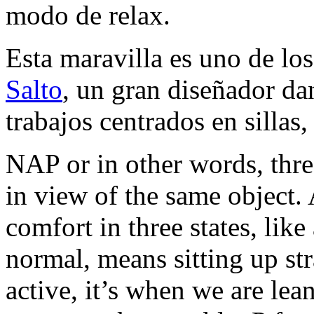
modo de relax.
Esta maravilla es uno de l
Salto
, un gran diseñador da
trabajos centrados en sillas
NAP or in other words, three
in view of the same object.
comfort in three states, like
normal, means sitting up str
active, it’s when we are lea