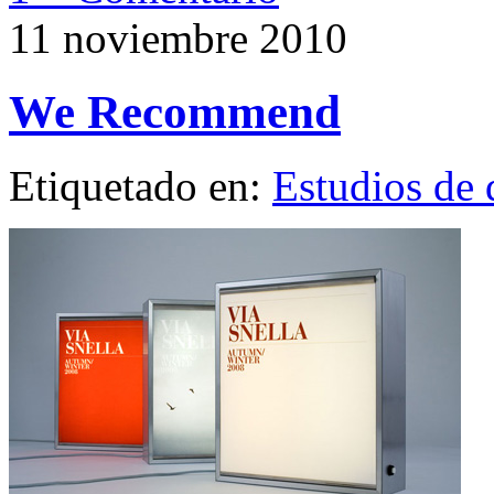
11 noviembre 2010
We Recommend
Etiquetado en:
Estudios de 