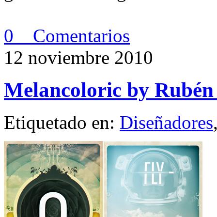
0 Comentarios
12 noviembre 2010
Melancoloric by Rubé
Etiquetado en:
Diseñadores