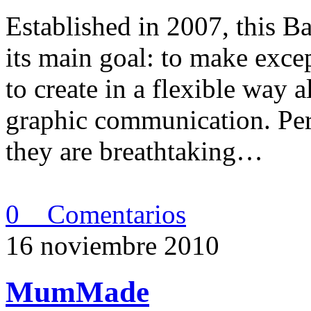
Established in 2007, this 
its main goal: to make exc
to create in a flexible way a
graphic communication. Per
they are breathtaking…
0 Comentarios
16 noviembre 2010
MumMade