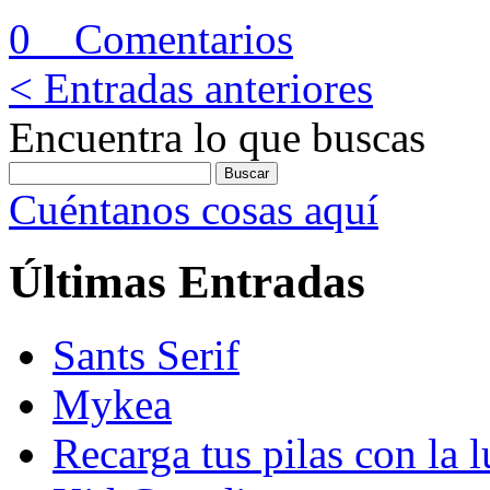
0 Comentarios
< Entradas anteriores
Encuentra lo que buscas
Cuéntanos cosas aquí
Últimas Entradas
Sants Serif
Mykea
Recarga tus pilas con la l