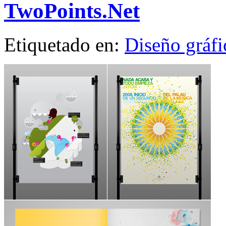
TwoPoints.Net
Etiquetado en:
Diseño gráfi