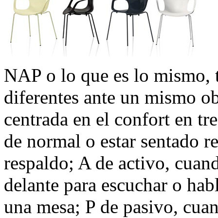
NAP o lo que es lo mismo, t
diferentes ante un mismo ob
centrada en el confort en tr
de normal o estar sentado re
respaldo; A de activo, cuan
delante para escuchar o habl
una mesa; P de pasivo, cuan