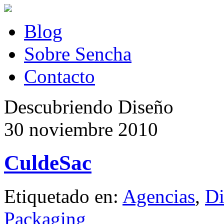
Blog
Sobre Sencha
Contacto
Descubriendo Diseño
30 noviembre 2010
CuldeSac
Etiquetado en:
Agencias
,
Di
Packaging