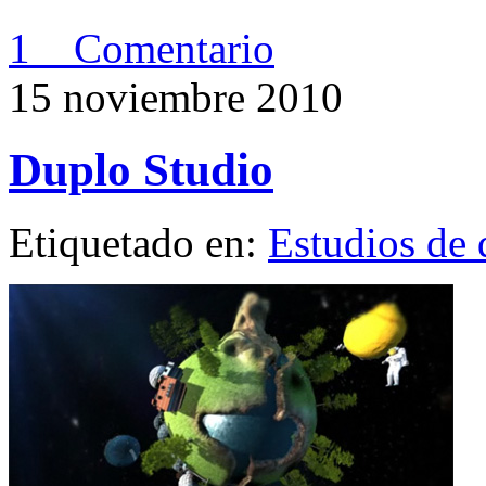
1 Comentario
15 noviembre 2010
Duplo Studio
Etiquetado en:
Estudios de 