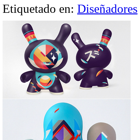
Etiquetado en:
Diseñadores