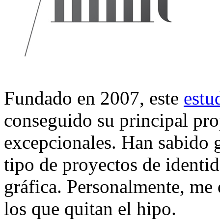
Fundado en 2007, este
estu
conseguido su principal pro
excepcionales. Han sabido g
tipo de proyectos de identi
gráfica. Personalmente, me 
los que quitan el hipo.