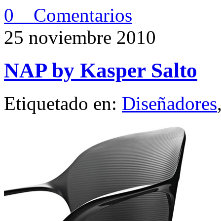
0 Comentarios
25 noviembre 2010
NAP by Kasper Salto
Etiquetado en:
Diseñadores