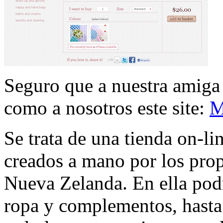
Seguro que a nuestra amig
como a nosotros este site:
M
Se trata de una tienda on-l
creados a mano por los prop
Nueva Zelanda. En ella podr
ropa y complementos, hasta 