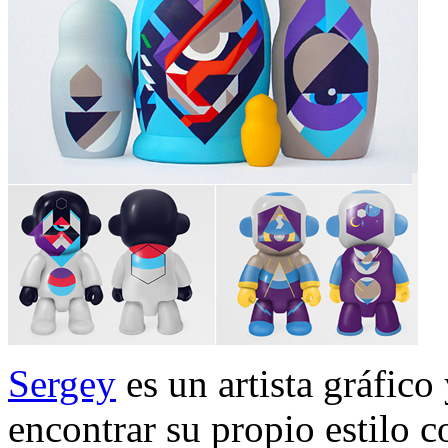
Sergey
es un artista gráfico
encontrar su propio estilo c