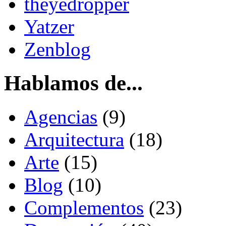
theyedropper
Yatzer
Zenblog
Hablamos de...
Agencias
(9)
Arquitectura
(18)
Arte
(15)
Blog
(10)
Complementos
(23)