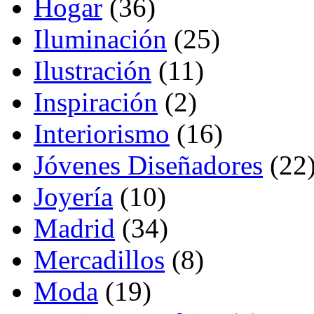
Hogar
(36)
Iluminación
(25)
Ilustración
(11)
Inspiración
(2)
Interiorismo
(16)
Jóvenes Diseñadores
(22
Joyería
(10)
Madrid
(34)
Mercadillos
(8)
Moda
(19)