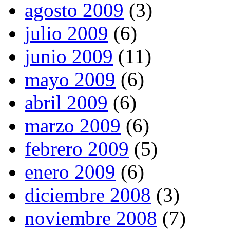
agosto 2009
(3)
julio 2009
(6)
junio 2009
(11)
mayo 2009
(6)
abril 2009
(6)
marzo 2009
(6)
febrero 2009
(5)
enero 2009
(6)
diciembre 2008
(3)
noviembre 2008
(7)