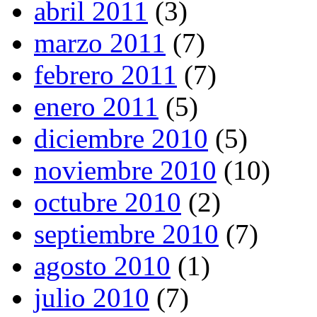
abril 2011
(3)
marzo 2011
(7)
febrero 2011
(7)
enero 2011
(5)
diciembre 2010
(5)
noviembre 2010
(10)
octubre 2010
(2)
septiembre 2010
(7)
agosto 2010
(1)
julio 2010
(7)