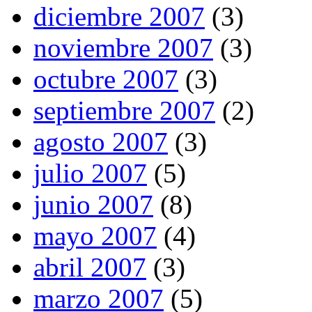
diciembre 2007
(3)
noviembre 2007
(3)
octubre 2007
(3)
septiembre 2007
(2)
agosto 2007
(3)
julio 2007
(5)
junio 2007
(8)
mayo 2007
(4)
abril 2007
(3)
marzo 2007
(5)