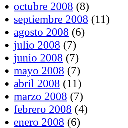
octubre 2008
(8)
septiembre 2008
(11)
agosto 2008
(6)
julio 2008
(7)
junio 2008
(7)
mayo 2008
(7)
abril 2008
(11)
marzo 2008
(7)
febrero 2008
(4)
enero 2008
(6)