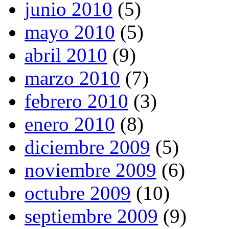
junio 2010
(5)
mayo 2010
(5)
abril 2010
(9)
marzo 2010
(7)
febrero 2010
(3)
enero 2010
(8)
diciembre 2009
(5)
noviembre 2009
(6)
octubre 2009
(10)
septiembre 2009
(9)