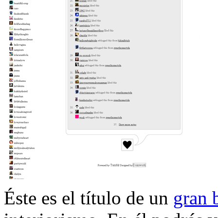
Éste es el título de un
gran 