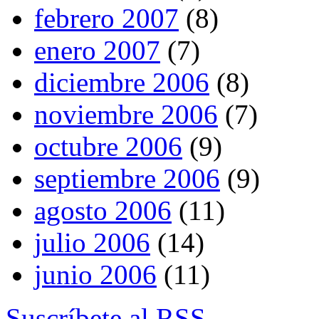
febrero 2007
(8)
enero 2007
(7)
diciembre 2006
(8)
noviembre 2006
(7)
octubre 2006
(9)
septiembre 2006
(9)
agosto 2006
(11)
julio 2006
(14)
junio 2006
(11)
Suscríbete al RSS