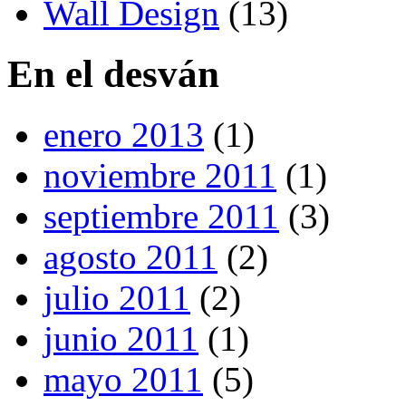
Wall Design
(13)
En el desván
enero 2013
(1)
noviembre 2011
(1)
septiembre 2011
(3)
agosto 2011
(2)
julio 2011
(2)
junio 2011
(1)
mayo 2011
(5)