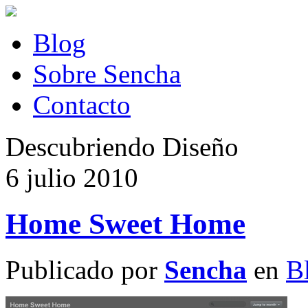
Blog
Sobre Sencha
Contacto
Descubriendo Diseño
6 julio 2010
Home Sweet Home
Publicado por
Sencha
en
B