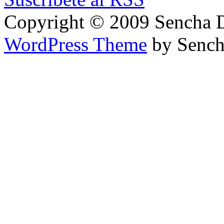
Copyright © 2009 Sencha 
WordPress Theme
by Sench