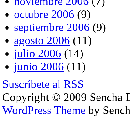
noviembre 2006
(7)
octubre 2006
(9)
septiembre 2006
(9)
agosto 2006
(11)
julio 2006
(14)
junio 2006
(11)
Suscríbete al RSS
Copyright © 2009 Sencha 
WordPress Theme
by Sench