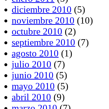
diciembre 2010
(5)
noviembre 2010
(10)
octubre 2010
(2)
septiembre 2010
(7)
agosto 2010
(1)
julio 2010
(7)
junio 2010
(5)
mayo 2010
(5)
abril 2010
(9)
marzo 2010
(7)