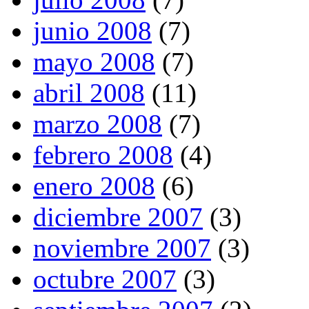
junio 2008
(7)
mayo 2008
(7)
abril 2008
(11)
marzo 2008
(7)
febrero 2008
(4)
enero 2008
(6)
diciembre 2007
(3)
noviembre 2007
(3)
octubre 2007
(3)