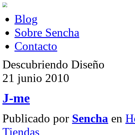
Blog
Sobre Sencha
Contacto
Descubriendo Diseño
21 junio 2010
J-me
Publicado por
Sencha
en
H
Tiendas