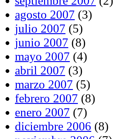
septiembre 2007
(2)
agosto 2007
(3)
julio 2007
(5)
junio 2007
(8)
mayo 2007
(4)
abril 2007
(3)
marzo 2007
(5)
febrero 2007
(8)
enero 2007
(7)
diciembre 2006
(8)