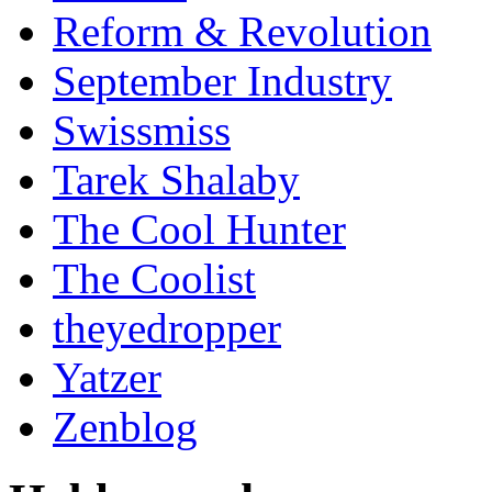
Reform & Revolution
September Industry
Swissmiss
Tarek Shalaby
The Cool Hunter
The Coolist
theyedropper
Yatzer
Zenblog