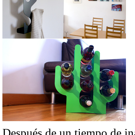
Después de un tiempo de ina