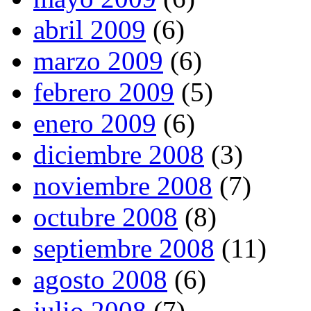
abril 2009
(6)
marzo 2009
(6)
febrero 2009
(5)
enero 2009
(6)
diciembre 2008
(3)
noviembre 2008
(7)
octubre 2008
(8)
septiembre 2008
(11)
agosto 2008
(6)
julio 2008
(7)