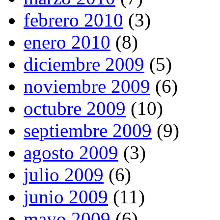
febrero 2010
(3)
enero 2010
(8)
diciembre 2009
(5)
noviembre 2009
(6)
octubre 2009
(10)
septiembre 2009
(9)
agosto 2009
(3)
julio 2009
(6)
junio 2009
(11)
mayo 2009
(6)