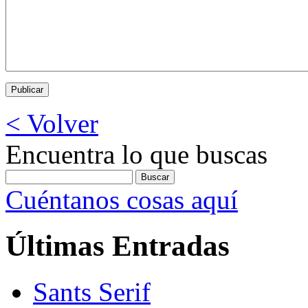
< Volver
Encuentra lo que buscas
Cuéntanos cosas aquí
Últimas Entradas
Sants Serif