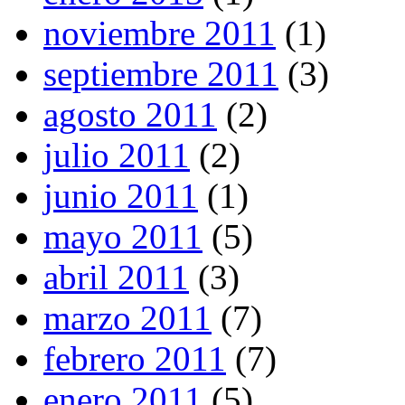
noviembre 2011
(1)
septiembre 2011
(3)
agosto 2011
(2)
julio 2011
(2)
junio 2011
(1)
mayo 2011
(5)
abril 2011
(3)
marzo 2011
(7)
febrero 2011
(7)
enero 2011
(5)