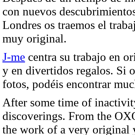
con nuevos descubrimientos
Londres os traemos el traba
muy original.
J-me
centra su trabajo en or
y en divertidos regalos. Si 
fotos, podéis encontrar mu
After some time of inactivi
discoverings. From the OX
the work of a very original