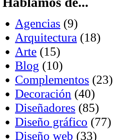
Hablamos de...
Agencias
(9)
Arquitectura
(18)
Arte
(15)
Blog
(10)
Complementos
(23)
Decoración
(40)
Diseñadores
(85)
Diseño gráfico
(77)
Diseño web
(33)