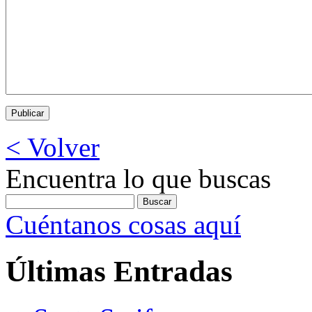
< Volver
Encuentra lo que buscas
Cuéntanos cosas aquí
Últimas Entradas