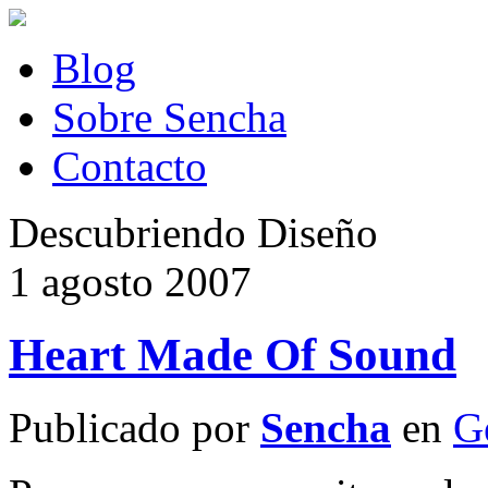
Blog
Sobre Sencha
Contacto
Descubriendo Diseño
1 agosto 2007
Heart Made Of Sound
Publicado por
Sencha
en
G