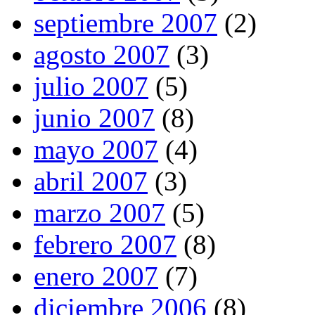
septiembre 2007
(2)
agosto 2007
(3)
julio 2007
(5)
junio 2007
(8)
mayo 2007
(4)
abril 2007
(3)
marzo 2007
(5)
febrero 2007
(8)
enero 2007
(7)
diciembre 2006
(8)