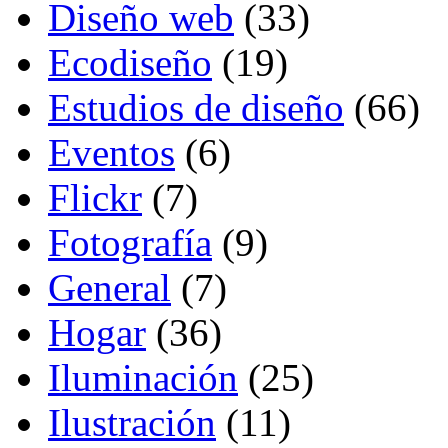
Diseño web
(33)
Ecodiseño
(19)
Estudios de diseño
(66)
Eventos
(6)
Flickr
(7)
Fotografía
(9)
General
(7)
Hogar
(36)
Iluminación
(25)
Ilustración
(11)