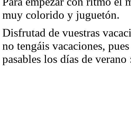
Para empezar con ritmo el 
muy colorido y juguetón.
Disfrutad de vuestras vacaci
no tengáis vacaciones, pue
pasables los días de verano 