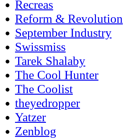
Recreas
Reform & Revolution
September Industry
Swissmiss
Tarek Shalaby
The Cool Hunter
The Coolist
theyedropper
Yatzer
Zenblog