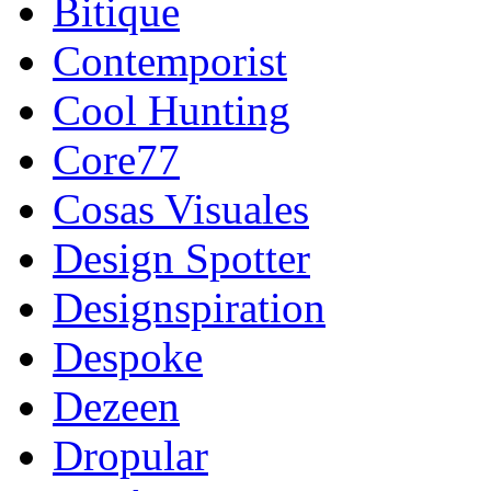
Bitique
Contemporist
Cool Hunting
Core77
Cosas Visuales
Design Spotter
Designspiration
Despoke
Dezeen
Dropular