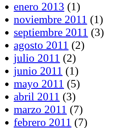
enero 2013
(1)
noviembre 2011
(1)
septiembre 2011
(3)
agosto 2011
(2)
julio 2011
(2)
junio 2011
(1)
mayo 2011
(5)
abril 2011
(3)
marzo 2011
(7)
febrero 2011
(7)