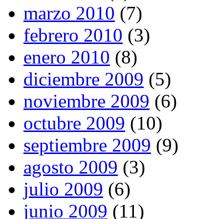
marzo 2010
(7)
febrero 2010
(3)
enero 2010
(8)
diciembre 2009
(5)
noviembre 2009
(6)
octubre 2009
(10)
septiembre 2009
(9)
agosto 2009
(3)
julio 2009
(6)
junio 2009
(11)