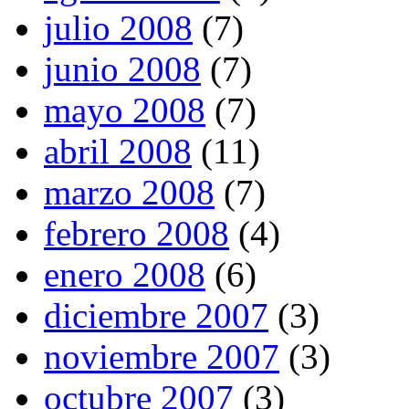
julio 2008
(7)
junio 2008
(7)
mayo 2008
(7)
abril 2008
(11)
marzo 2008
(7)
febrero 2008
(4)
enero 2008
(6)
diciembre 2007
(3)
noviembre 2007
(3)
octubre 2007
(3)