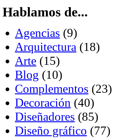
Hablamos de...
Agencias
(9)
Arquitectura
(18)
Arte
(15)
Blog
(10)
Complementos
(23)
Decoración
(40)
Diseñadores
(85)
Diseño gráfico
(77)