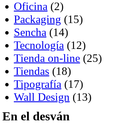
Oficina
(2)
Packaging
(15)
Sencha
(14)
Tecnología
(12)
Tienda on-line
(25)
Tiendas
(18)
Tipografía
(17)
Wall Design
(13)
En el desván