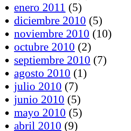
enero 2011
(5)
diciembre 2010
(5)
noviembre 2010
(10)
octubre 2010
(2)
septiembre 2010
(7)
agosto 2010
(1)
julio 2010
(7)
junio 2010
(5)
mayo 2010
(5)
abril 2010
(9)