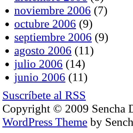
noviembre 2006
(7)
octubre 2006
(9)
septiembre 2006
(9)
agosto 2006
(11)
julio 2006
(14)
junio 2006
(11)
Suscríbete al RSS
Copyright © 2009 Sencha 
WordPress Theme
by Sench