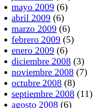
mayo 2009
(6)
abril 2009
(6)
marzo 2009
(6)
febrero 2009
(5)
enero 2009
(6)
diciembre 2008
(3)
noviembre 2008
(7)
octubre 2008
(8)
septiembre 2008
(11)
agosto 2008
(6)