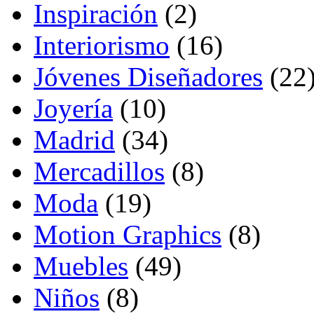
Inspiración
(2)
Interiorismo
(16)
Jóvenes Diseñadores
(22
Joyería
(10)
Madrid
(34)
Mercadillos
(8)
Moda
(19)
Motion Graphics
(8)
Muebles
(49)
Niños
(8)