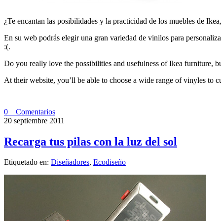
¿Te encantan las posibilidades y la practicidad de los muebles de Ikea
En su web podrás elegir una gran variedad de vinilos para personaliza
:(.
Do you really love the possibilities and usefulness of Ikea furniture,
At their website, you’ll be able to choose a wide range of vinyles to 
0 Comentarios
20 septiembre 2011
Recarga tus pilas con la luz del sol
Etiquetado en:
Diseñadores
,
Ecodiseño