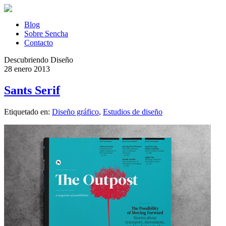
Blog
Sobre Sencha
Contacto
Descubriendo Diseño
28 enero 2013
Sants Serif
Etiquetado en:
Diseño gráfico
,
Estudios de diseño