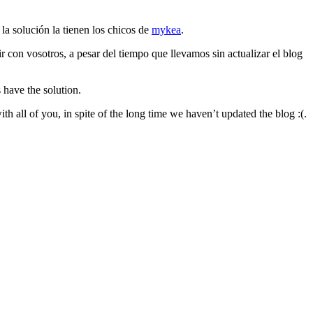
la solución la tienen los chicos de
mykea
.
 con vosotros, a pesar del tiempo que llevamos sin actualizar el blog
have the solution.
h all of you, in spite of the long time we haven’t updated the blog :(.